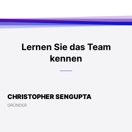
Lernen Sie das Team
kennen
CHRISTOPHER SENGUPTA
GRÜNDER